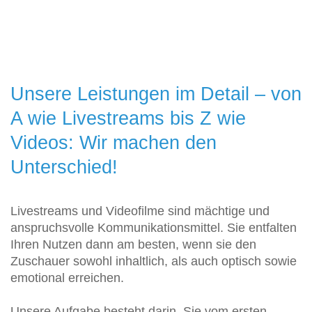
Unsere Leistungen im Detail – von
A wie Livestreams bis Z wie
Videos: Wir machen den
Unterschied!
Livestreams und Videofilme sind mächtige und
anspruchsvolle Kommunikationsmittel. Sie entfalten
Ihren Nutzen dann am besten, wenn sie den
Zuschauer sowohl inhaltlich, als auch optisch sowie
emotional erreichen.
Unsere Aufgabe besteht darin, Sie vom ersten