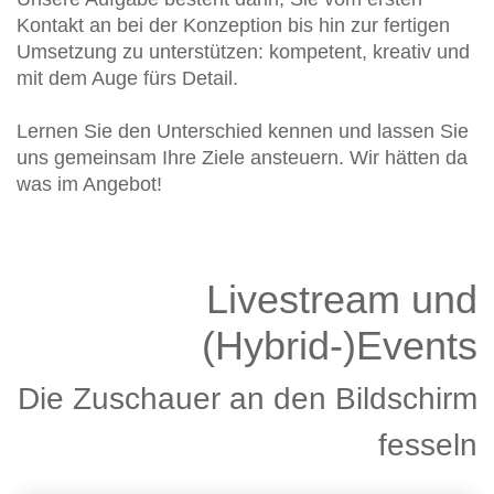
Kontakt an bei der Konzeption bis hin zur fertigen
Umsetzung zu unterstützen: kompetent, kreativ und
mit dem Auge fürs Detail.
Lernen Sie den Unterschied kennen und lassen Sie
uns gemeinsam Ihre Ziele ansteuern. Wir hätten da
was im Angebot!
Livestream und
(Hybrid-)Events
Die Zuschauer an den Bildschirm
fesseln