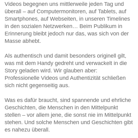
Videos begegnen uns mittlerweile jeden Tag und
überall – auf Computermonitoren, auf Tablets, auf
Smartphones, auf Webseiten, in unseren Timelines
in den sozialen Netzwerken… Beim Publikum in
Erinnerung bleibt jedoch nur das, was sich von der
Masse abhebt.
Als authentisch und damit besonders originell gilt,
was mit dem Handy gedreht und verwackelt in die
Story geladen wird. Wir glauben aber:
Professionelle Videos und Authentizität schließen
sich nicht gegenseitig aus.
Was es dafür braucht, sind spannende und ehrliche
Geschichten, die Menschen in den Mittelpunkt
stellen – vor allem jene, die sonst nie im Mittelpunkt
stehen. Und solche Menschen und Geschichten gibt
es nahezu überall.